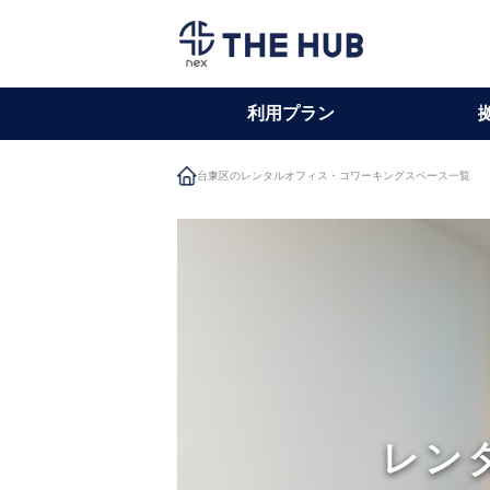
利用プラン
台東区のレンタルオフィス・コワーキングスペース一覧
レン