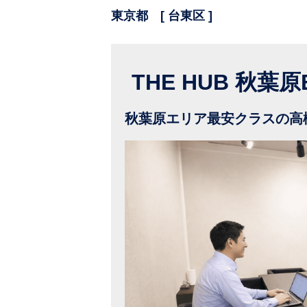
東京都 [ 台東区 ]
THE HUB 秋葉
秋葉原エリア最安クラスの高