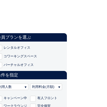
会員プランを選ぶ
レンタルオフィス
コワーキングスペース
バーチャルオフィス
条件を指定
キャンペーン中
有人フロント
ワークラウンジ
完全個室