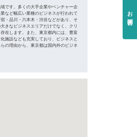
地域です。多くの大手企業やベンチャー企
お問合せ
造業など幅広い業種のビジネスが行われて
新宿・品川・六本木・渋谷などがあり、そ
の大きなビジネスエリアだけでなく、クリ
も存在します。また、東京都内には、豊富
文化施設なども充実しており、ビジネスと
れらの理由から、東京都は国内外のビジネ