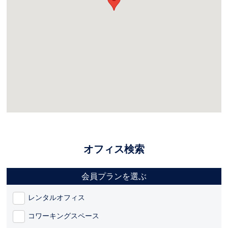
オフィス検索
会員プランを選ぶ
レンタルオフィス
コワーキングスペース