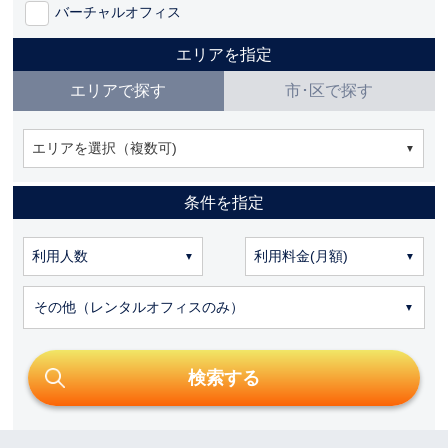
バーチャルオフィス
エリアを指定
エリアで探す
市･区で探す
エリアを選択（複数可)
条件を指定
その他（レンタルオフィスのみ）