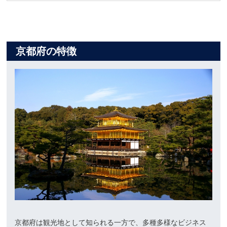
京都府の特徴
京都府は観光地として知られる一方で、多種多様なビジネス