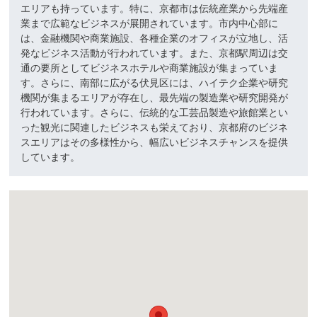
エリアも持っています。特に、京都市は伝統産業から先端産
業まで広範なビジネスが展開されています。市内中心部に
は、金融機関や商業施設、各種企業のオフィスが立地し、活
発なビジネス活動が行われています。また、京都駅周辺は交
通の要所としてビジネスホテルや商業施設が集まっていま
す。さらに、南部に広がる伏見区には、ハイテク企業や研究
機関が集まるエリアが存在し、最先端の製造業や研究開発が
行われています。さらに、伝統的な工芸品製造や旅館業とい
った観光に関連したビジネスも栄えており、京都府のビジネ
スエリアはその多様性から、幅広いビジネスチャンスを提供
しています。