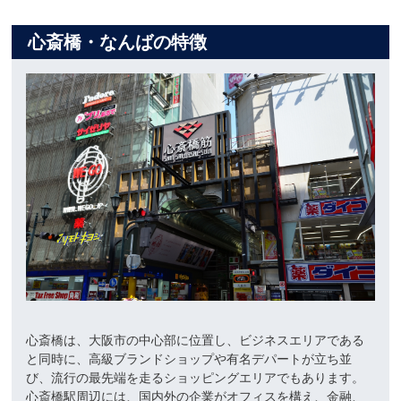
心斎橋・なんばの特徴
心斎橋は、大阪市の中心部に位置し、ビジネスエリアである
と同時に、高級ブランドショップや有名デパートが立ち並
び、流行の最先端を走るショッピングエリアでもあります。
心斎橋駅周辺には、国内外の企業がオフィスを構え、金融、