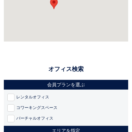
オフィス検索
会員プランを選ぶ
レンタルオフィス
コワーキングスペース
バーチャルオフィス
エリアを指定