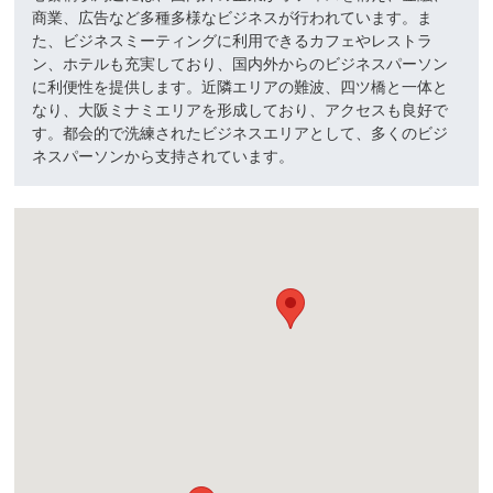
商業、広告など多種多様なビジネスが行われています。ま
た、ビジネスミーティングに利用できるカフェやレストラ
ン、ホテルも充実しており、国内外からのビジネスパーソン
に利便性を提供します。近隣エリアの難波、四ツ橋と一体と
なり、大阪ミナミエリアを形成しており、アクセスも良好で
す。都会的で洗練されたビジネスエリアとして、多くのビジ
ネスパーソンから支持されています。