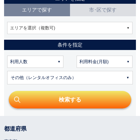
エリアで探す
市･区で探す
エリアを選択（複数可)
条件を指定
その他（レンタルオフィスのみ）
都道府県