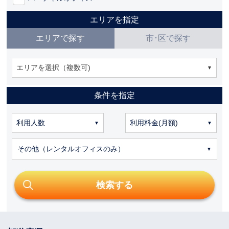
エリアを指定
エリアで探す
市･区で探す
エリアを選択（複数可)
条件を指定
その他（レンタルオフィスのみ）