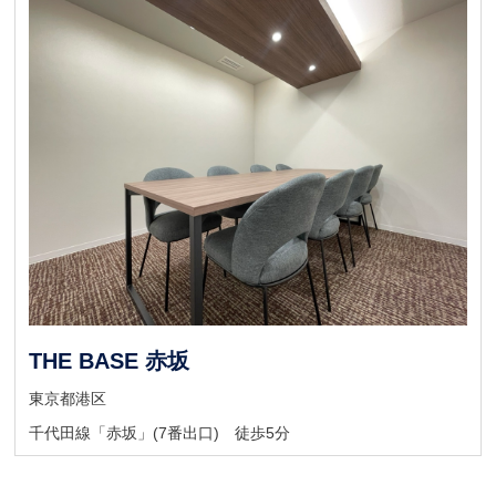
THE BASE 赤坂
東京都港区
千代田線「赤坂」(7番出口) 徒歩5分