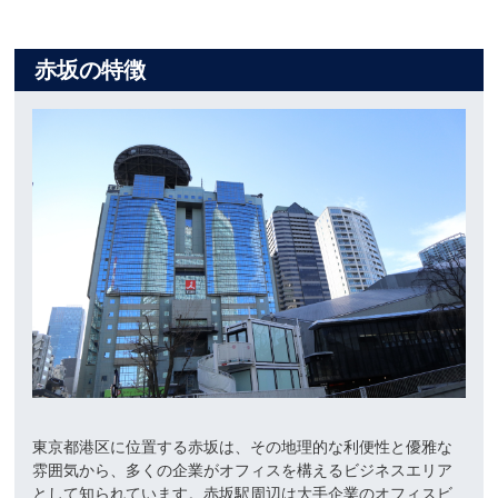
赤坂の特徴
東京都港区に位置する赤坂は、その地理的な利便性と優雅な
雰囲気から、多くの企業がオフィスを構えるビジネスエリア
として知られています。赤坂駅周辺は大手企業のオフィスビ