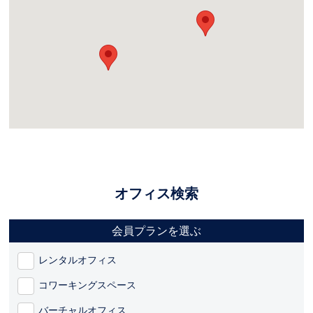
オフィス検索
会員プランを選ぶ
レンタルオフィス
コワーキングスペース
バーチャルオフィス