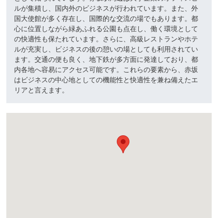
ルが集積し、国内外のビジネスが行われています。また、外
国大使館が多く存在し、国際的な交流の場でもあります。都
心に位置しながら緑あふれる公園も点在し、働く環境として
の快適性も保たれています。さらに、高級レストランやホテ
ルが充実し、ビジネスの後の憩いの場としても利用されてい
ます。交通の便も良く、地下鉄が多方面に発達しており、都
内各地へ容易にアクセス可能です。これらの要素から、赤坂
はビジネスの中心地としての機能性と快適性を兼ね備えたエ
リアと言えます。