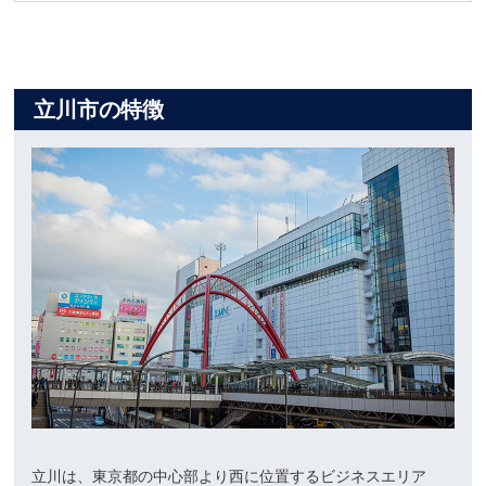
立川市の特徴
立川は、東京都の中心部より西に位置するビジネスエリア