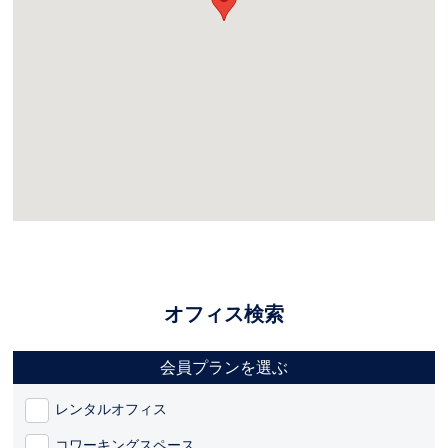
オフィス検索
会員プランを選ぶ
レンタルオフィス
コワーキングスペース