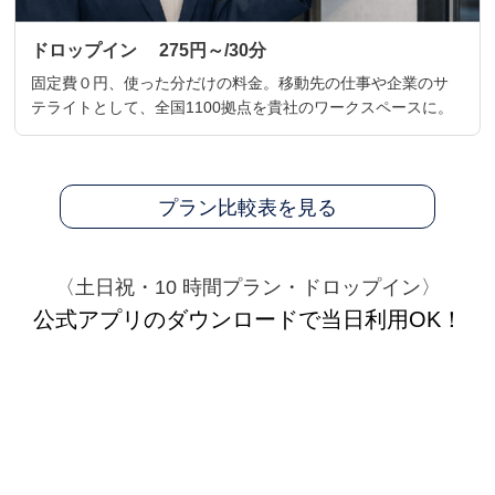
ドロップイン 275円～/30分
固定費０円、使った分だけの料金。移動先の仕事や企業のサ
テライトとして、全国1100拠点を貴社のワークスペースに。
プラン比較表を見る
〈土日祝・10 時間プラン・ドロップイン〉
公式アプリのダウンロードで当日利用OK！