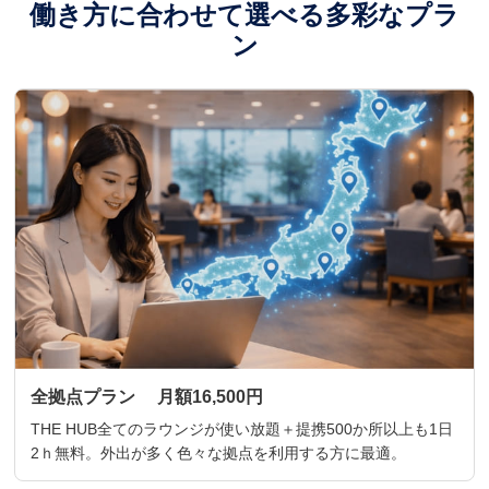
働き方に合わせて選べる多彩なプラ
ン
全拠点プラン 月額16,500円
THE HUB全てのラウンジが使い放題＋提携500か所以上も1日
2ｈ無料。外出が多く色々な拠点を利用する方に最適。