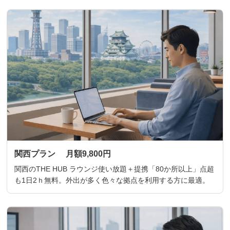
関西プラン 月額9,800円
関西のTHE HUB ラウンジ使い放題＋提携「80か所以上」点超
も1日2ｈ無料。外出が多く色々な拠点を利用する方に最適。