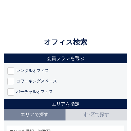
オフィス検索
会員プランを選ぶ
レンタルオフィス
コワーキングスペース
バーチャルオフィス
エリアを指定
エリアで探す
市･区で探す