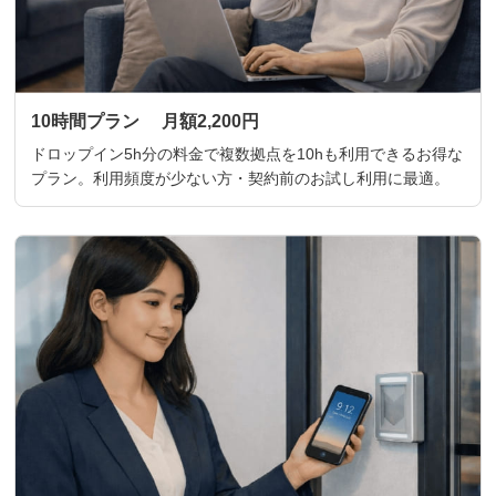
10時間プラン 月額2,200円
ドロップイン5h分の料金で複数拠点を10hも利用できるお得な
プラン。利用頻度が少ない方・契約前のお試し利用に最適。