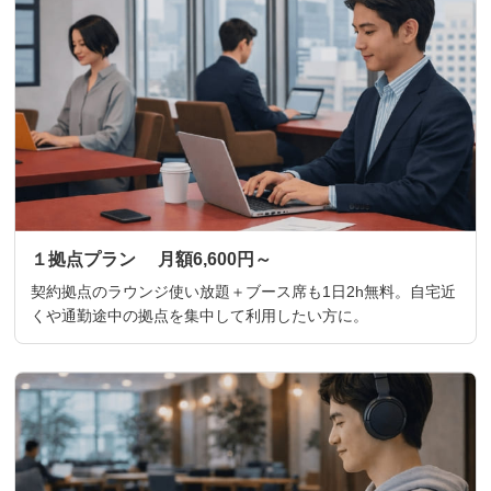
１拠点プラン 月額6,600円～
契約拠点のラウンジ使い放題＋ブース席も1日2h無料。自宅近
くや通勤途中の拠点を集中して利用したい方に。