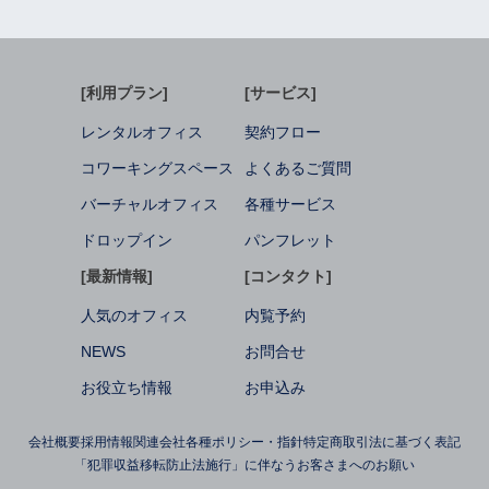
[利用プラン]
[サービス]
レンタルオフィス
契約フロー
コワーキングスペース
よくあるご質問
バーチャルオフィス
各種サービス
ドロップイン
パンフレット
[最新情報]
[コンタクト]
人気のオフィス
内覧予約
NEWS
お問合せ
お役立ち情報
お申込み
会社概要
採用情報
関連会社
各種ポリシー・指針
特定商取引法に基づく表記
「犯罪収益移転防止法施行」に伴なうお客さまへのお願い