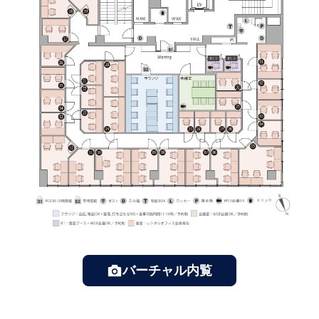
バーチャル内覧