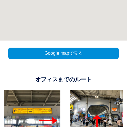
Google mapで見る
オフィスまでのルート