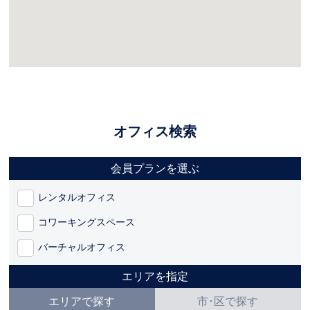
オフィス検索
会員プランを選ぶ
レンタルオフィス
コワーキングスペース
バーチャルオフィス
エリアを指定
エリアで探す
市･区で探す