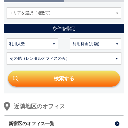
エリアを選択（複数可)
条件を指定
その他（レンタルオフィスのみ）
近隣地区のオフィス
新宿区のオフィス一覧