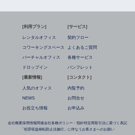
[利用プラン]
[サービス]
レンタルオフィス
契約フロー
コワーキングスペース
よくあるご質問
バーチャルオフィス
各種サービス
ドロップイン
パンフレット
[最新情報]
[コンタクト]
人気のオフィス
内覧予約
NEWS
お問合せ
お役立ち情報
お申込み
会社概要
採用情報
関連会社
各種ポリシー・指針
特定商取引法に基づく表記
「犯罪収益移転防止法施行」に伴なうお客さまへのお願い