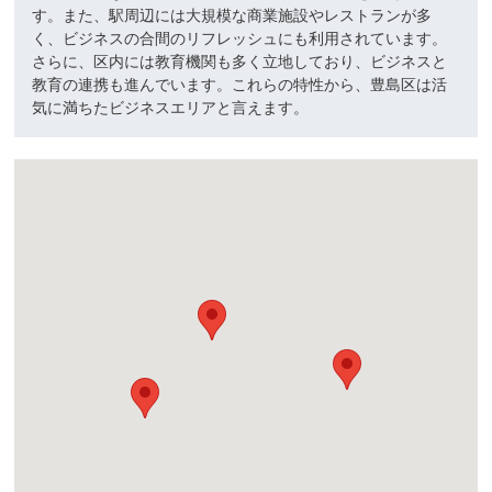
す。また、駅周辺には大規模な商業施設やレストランが多
く、ビジネスの合間のリフレッシュにも利用されています。
さらに、区内には教育機関も多く立地しており、ビジネスと
教育の連携も進んでいます。これらの特性から、豊島区は活
気に満ちたビジネスエリアと言えます。