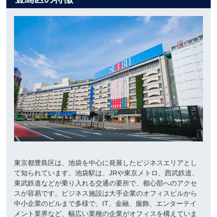
東京都豊島区は、池袋を中心に発展したビジネスエリアとし
て知られています。池袋駅は、JRや東京メトロ、西武鉄道、
東武鉄道などが乗り入れる交通の要所で、都心部へのアクセ
スが容易です。ビジネス施設は大手企業のオフィスビルから
中小企業のビルまで多様で、IT、金融、服飾、エンターテイ
メント業界など、幅広い業種の企業がオフィスを構えていま