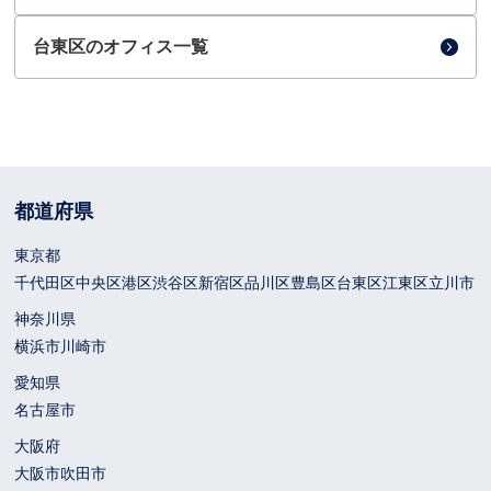
台東区のオフィス一覧
都道府県
東京都
千代田区
中央区
港区
渋谷区
新宿区
品川区
豊島区
台東区
江東区
立川市
神奈川県
横浜市
川崎市
愛知県
名古屋市
大阪府
大阪市
吹田市