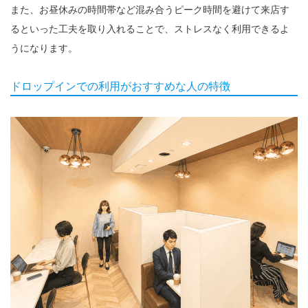
また、お昼休みの時間帯など混み合うピーク時間を避けて来店す
るといった工夫を取り入れることで、ストレスなく利用できるよ
うになります。
ドロップインでの利用がおすすめな人の特徴