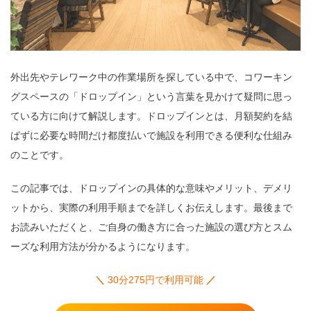
外出先やテレワーク中の作業場所を探している中で、コワーキン
グスペースの「ドロップイン」という言葉を見かけて疑問に思っ
ている方に向けて解説します。ドロップインとは、月額契約を結
ばずに必要な時間だけ都度払いで施設を利用できる便利な仕組み
のことです。
この記事では、ドロップインの具体的な意味やメリット、デメリ
ットから、実際の利用手順までを詳しくお伝えします。最後まで
お読みいただくと、ご自身の働き方に合った施設の選び方とスム
ーズな利用方法が分かるようになります。
＼
30分275円で利用可能
／