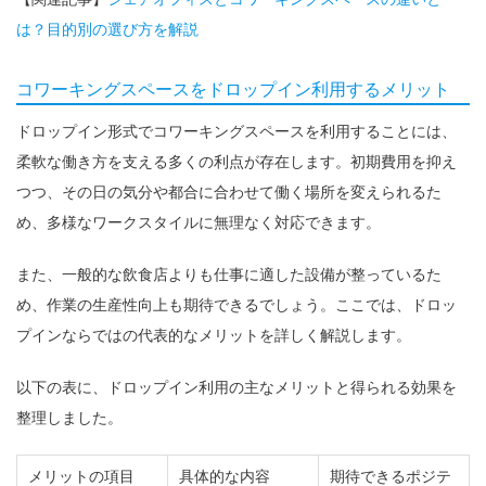
は？目的別の選び方を解説
コワーキングスペースをドロップイン利用するメリット
ドロップイン形式でコワーキングスペースを利用することには、
柔軟な働き方を支える多くの利点が存在します。初期費用を抑え
つつ、その日の気分や都合に合わせて働く場所を変えられるた
め、多様なワークスタイルに無理なく対応できます。
また、一般的な飲食店よりも仕事に適した設備が整っているた
め、作業の生産性向上も期待できるでしょう。ここでは、ドロッ
プインならではの代表的なメリットを詳しく解説します。
以下の表に、ドロップイン利用の主なメリットと得られる効果を
整理しました。
メリットの項目
具体的な内容
期待できるポジテ