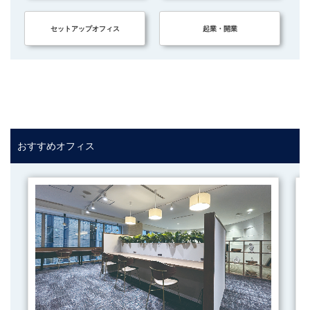
セットアップオフィス
起業・開業
おすすめオフィス