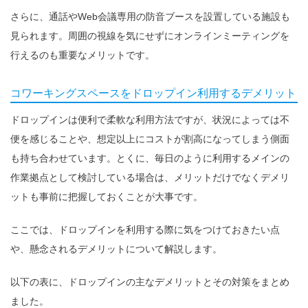
さらに、通話やWeb会議専用の防音ブースを設置している施設も
見られます。周囲の視線を気にせずにオンラインミーティングを
行えるのも重要なメリットです。
コワーキングスペースをドロップイン利用するデメリット
ドロップインは便利で柔軟な利用方法ですが、状況によっては不
便を感じることや、想定以上にコストが割高になってしまう側面
も持ち合わせています。とくに、毎日のように利用するメインの
作業拠点として検討している場合は、メリットだけでなくデメリ
ットも事前に把握しておくことが大事です。
ここでは、ドロップインを利用する際に気をつけておきたい点
や、懸念されるデメリットについて解説します。
以下の表に、ドロップインの主なデメリットとその対策をまとめ
ました。