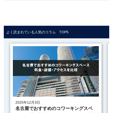
よく読まれている人気のコラム TOP5
2025年12月3日
名古屋でおすすめのコワーキングスペ