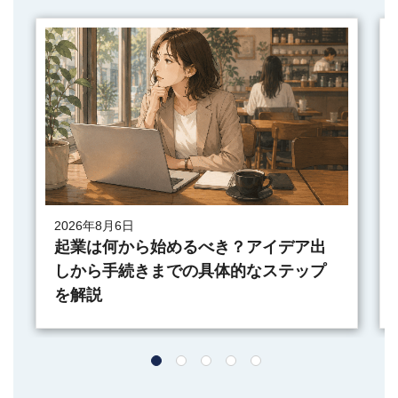
2026年8月6日
起業は何から始めるべき？アイデア出
しから手続きまでの具体的なステップ
を解説