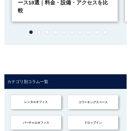
ース18選｜料金・設備・アクセスを比
較
カテゴリ別コラム一覧
レンタルオフィス
コワーキングスペース
バーチャルオフィス
ドロップイン