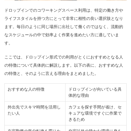
ドロップインでのコワーキングスペース利用は、特定の働き方や
ライフスタイルを持つ方にとって非常に相性の良い選択肢となり
ます。毎日のように同じ場所に出社して働くのではなく、流動的
なスケジュールの中で効率よく作業を進めたい方に適していま
す。
ここでは、ドロップイン形式での利用がとくにおすすめとなる人
の特徴について具体的に解説します。以下の表に、おすすめな人
の特徴と、そのように言える理由をまとめました。
おすすめな人の特徴
ドロップインが向いている具
体的な理由
外出先でスキマ時間を活用し
カフェを探す手間が省け、セ
たい人
キュアな環境ですぐに作業で
きるため