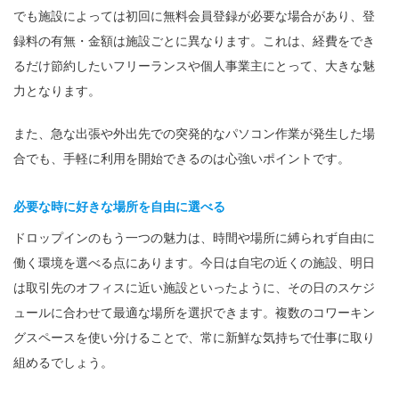
でも施設によっては初回に無料会員登録が必要な場合があり、登
録料の有無・金額は施設ごとに異なります。これは、経費をでき
るだけ節約したいフリーランスや個人事業主にとって、大きな魅
力となります。
また、急な出張や外出先での突発的なパソコン作業が発生した場
合でも、手軽に利用を開始できるのは心強いポイントです。
必要な時に好きな場所を自由に選べる
ドロップインのもう一つの魅力は、時間や場所に縛られず自由に
働く環境を選べる点にあります。今日は自宅の近くの施設、明日
は取引先のオフィスに近い施設といったように、その日のスケジ
ュールに合わせて最適な場所を選択できます。複数のコワーキン
グスペースを使い分けることで、常に新鮮な気持ちで仕事に取り
組めるでしょう。