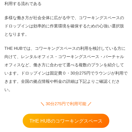
利用する流れである
多様な働き方が社会全体に広がる中で、コワーキングスペースの
ドロップインは効率的に作業環境を確保するための心強い選択肢
となります。
THE HUBでは、コワーキングスペースの利用を検討している方に
向けて、レンタルオフィス・コワーキングスペース・バーチャル
オフィスなど、働き方に合わせて選べる複数のプランを紹介して
います。ドロップインは固定費０・30分275円でラウンジが利用で
きます。全国の拠点情報や料金の詳細は下記よりご確認くださ
い。
＼
30分275円で利用可能
／
THE HUBのコワーキングスペース