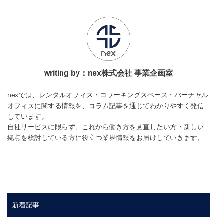
writing by：
nex株式会社
事業企画室
nexでは、レンタルオフィス・コワーキングスペース・バーチャル
オフィスに関する情報を、コラム記事を通じてわかりやすく発信
しています。
自社サービスに限らず、これから働き方を見直したい方・新しい
拠点を検討している方に役立つ業界情報をお届けしていきます。
新着記事