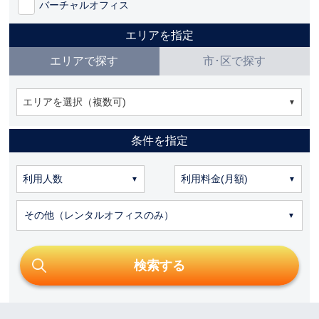
バーチャルオフィス
エリアを指定
エリアで探す
市･区で探す
エリアを選択（複数可)
条件を指定
その他（レンタルオフィスのみ）