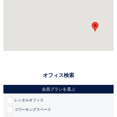
オフィス検索
会員プランを選ぶ
レンタルオフィス
コワーキングスペース