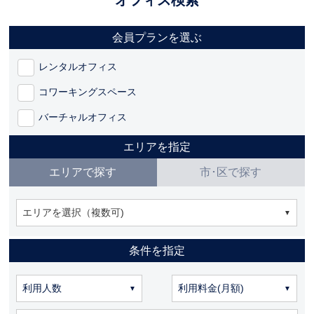
会員プランを選ぶ
レンタルオフィス
コワーキングスペース
バーチャルオフィス
エリアを指定
エリアで探す
市･区で探す
エリアを選択（複数可)
条件を指定