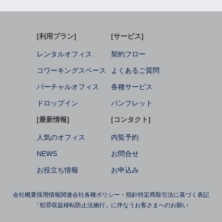
[利用プラン]
[サービス]
レンタルオフィス
契約フロー
コワーキングスペース
よくあるご質問
バーチャルオフィス
各種サービス
ドロップイン
パンフレット
[最新情報]
[コンタクト]
人気のオフィス
内覧予約
NEWS
お問合せ
お役立ち情報
お申込み
会社概要
採用情報
関連会社
各種ポリシー・指針
特定商取引法に基づく表記
「犯罪収益移転防止法施行」に伴なうお客さまへのお願い