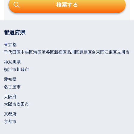
都道府県
東京都
千代田区
中央区
港区
渋谷区
新宿区
品川区
豊島区
台東区
江東区
立川市
神奈川県
横浜市
川崎市
愛知県
名古屋市
大阪府
大阪市
吹田市
京都府
京都市