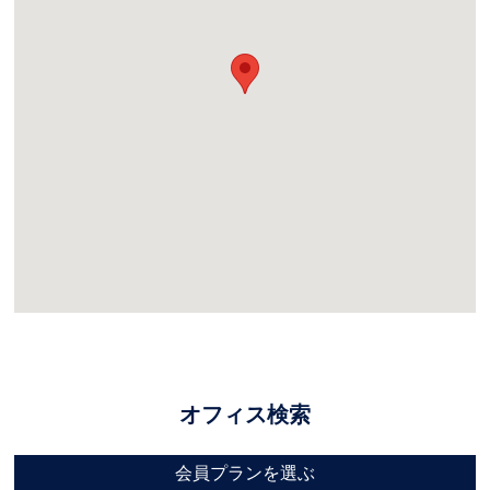
オフィス検索
会員プランを選ぶ