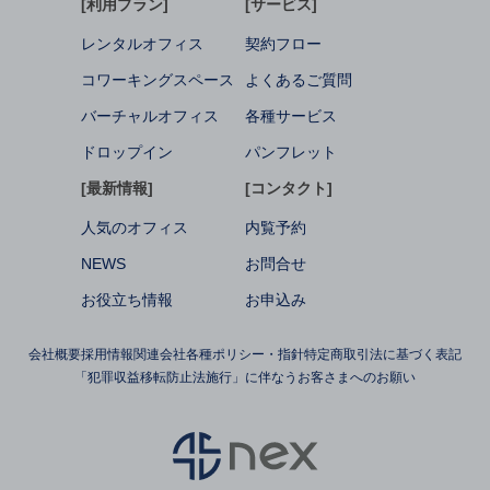
[利用プラン]
[サービス]
レンタルオフィス
契約フロー
コワーキングスペース
よくあるご質問
バーチャルオフィス
各種サービス
ドロップイン
パンフレット
[最新情報]
[コンタクト]
人気のオフィス
内覧予約
NEWS
お問合せ
お役立ち情報
お申込み
会社概要
採用情報
関連会社
各種ポリシー・指針
特定商取引法に基づく表記
「犯罪収益移転防止法施行」に伴なうお客さまへのお願い