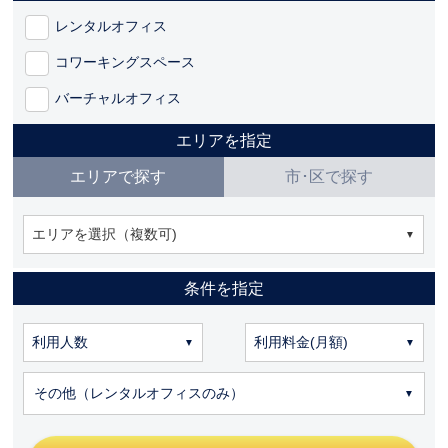
レンタルオフィス
コワーキングスペース
バーチャルオフィス
エリアを指定
エリアで探す
市･区で探す
エリアを選択（複数可)
条件を指定
その他（レンタルオフィスのみ）