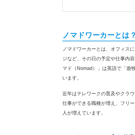
ノマドワーカーとは
ノマドワーカーとは、オフィスに
ジなど、その日の予定や仕事内容
マド（Nomad）」は英語で「
います。
近年はテレワークの普及やクラウ
仕事ができる職種が増え、フリー
人が増えています。