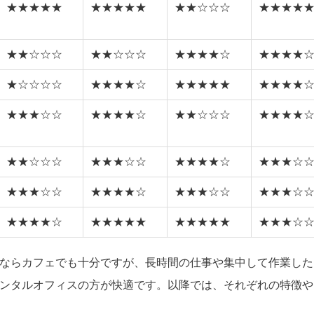
★★★★★
★★★★★
★★☆☆☆
★★★★
★★☆☆☆
★★☆☆☆
★★★★☆
★★★★
★☆☆☆☆
★★★★☆
★★★★★
★★★★
★★★☆☆
★★★★☆
★★☆☆☆
★★★★
★★☆☆☆
★★★☆☆
★★★★☆
★★★☆
★★★☆☆
★★★★☆
★★★☆☆
★★★☆
★★★★☆
★★★★★
★★★★★
★★★☆
ならカフェでも十分ですが、長時間の仕事や集中して作業した
ンタルオフィスの方が快適です。以降では、それぞれの特徴や