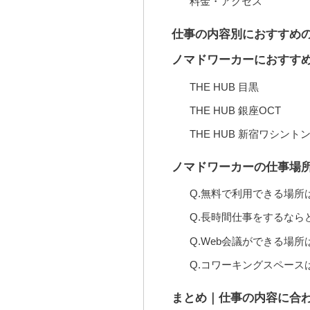
料金・アクセス
仕事の内容別におすすめ
ノマドワーカーにおすす
THE HUB 目黒
THE HUB 銀座OCT
THE HUB 新宿ワシント
ノマドワーカーの仕事場
Q.無料で利用できる場所
Q.長時間仕事をするなら
Q.Web会議ができる場
Q.コワーキングスペース
まとめ｜仕事の内容に合