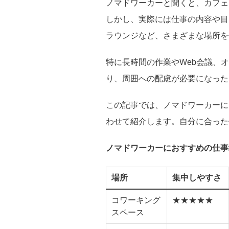
ノマドワーカーと聞くと、カフェ
しかし、実際には仕事の内容や目
ラウンジなど、さまざまな場所を
特に長時間の作業やWeb会議、
り、周囲への配慮が必要になった
この記事では、ノマドワーカーに
わせて紹介します。自分に合った
ノマドワーカーにおすすめの仕事
場所
集中しやすさ
コワーキング
★★★★★
スペース