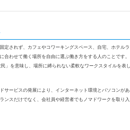
？
固定されず、カフェやコワーキングスペース、自宅、ホテルラ
に合わせて働く場所を自由に選ぶ働き方をする人のことです。
遊牧民」を意味し、場所に縛られない柔軟なワークスタイルを表
ドサービスの発展により、インターネット環境とパソコンがあ
ランスだけでなく、会社員や経営者でもノマドワークを取り入