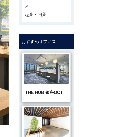
ス
起業・開業
おすすめオフィス
THE HUB 銀座OCT