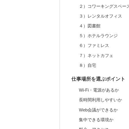
２）コワーキングスペー
３）レンタルオフィス
４）図書館
５）ホテルラウンジ
６）ファミレス
７）ネットカフェ
８）自宅
仕事場所を選ぶポイント
Wi-Fi・電源があるか
長時間利用しやすいか
Web会議ができるか
集中できる環境か