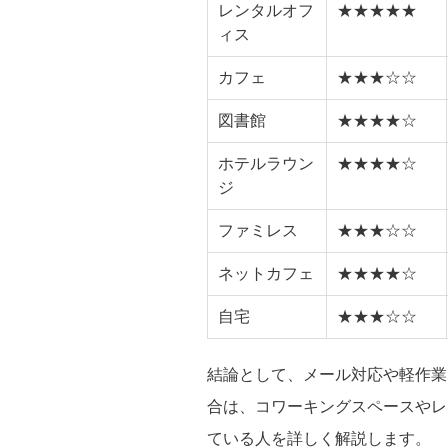
レンタルオフ
★★★★★
ィス
カフェ
★★★☆☆
図書館
★★★★☆
ホテルラウン
★★★★☆
ジ
ファミレス
★★★☆☆
ネットカフェ
★★★★☆
自宅
★★★☆☆
結論として、メール対応や軽作業
合は、コワーキングスペースやレ
ている人を詳しく解説します。