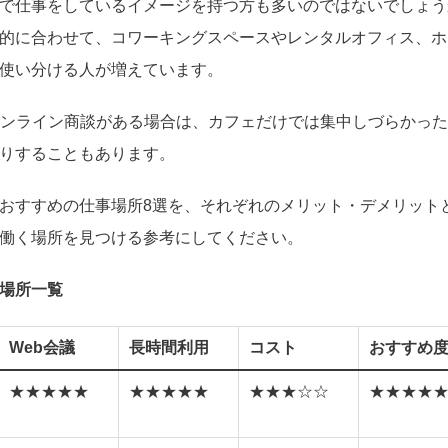
で仕事をしているイメージを持つ方も多いのではないでしょう
的に合わせて、コワーキングスペースやレンタルオフィス、ホ
使い分ける人が増えています。
オンライン商談がある場合は、カフェだけでは集中しづらかった
りすることもあります。
おすすめの仕事場所8選を、それぞれのメリット・デメリット
働く場所を見つける参考にしてください。
場所一覧
Web会議
長時間利用
コスト
おすすめ
★★★★★
★★★★★
★★★☆☆
★★★★