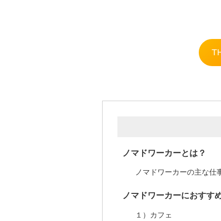
T
ノマドワーカーとは？
ノマドワーカーの主な仕
ノマドワーカーにおすすめ
１）カフェ