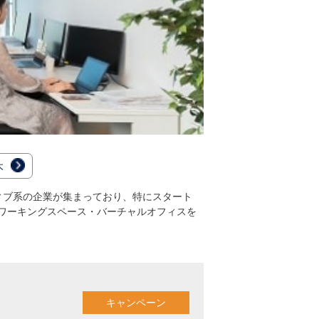
木
ィブ系の企業が集まっており、特にスタート
コワーキングスペース・バーチャルオフィスを
キャンペーン