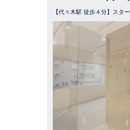
【代々木駅 徒歩４分】スタ