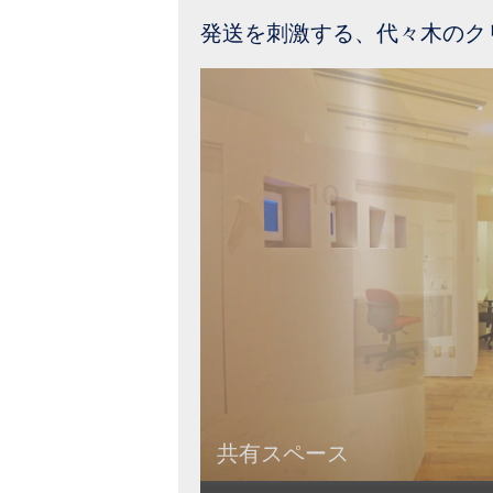
発送を刺激する、代々木のク
共有スペース