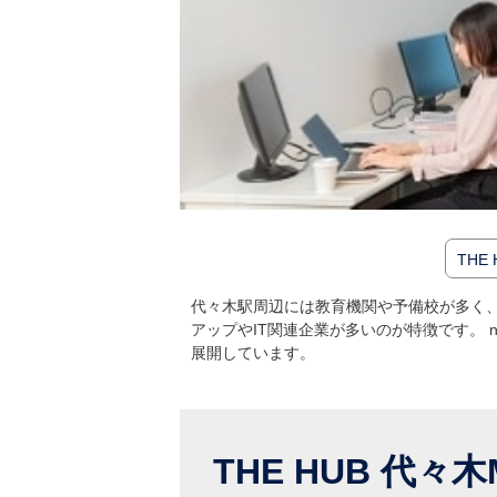
THE
代々木駅周辺には教育機関や予備校が多く
アップやIT関連企業が多いのが特徴です。
展開しています。
THE HUB 代々