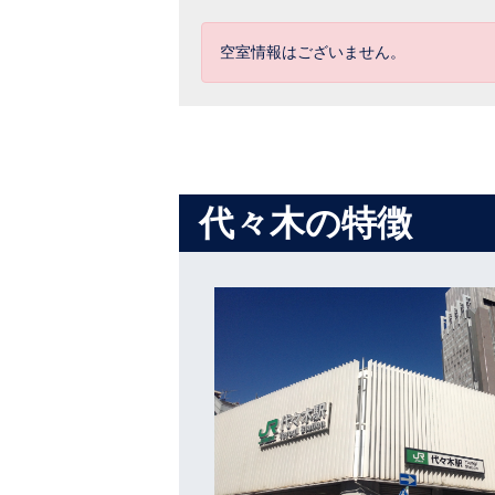
空室情報はございません。
代々木の特徴