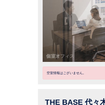
個室オフィス
空室情報はございません。
THE BASE 代