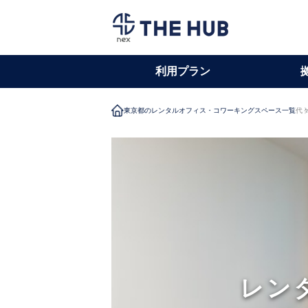
利用プラン
東京都のレンタルオフィス・コワーキングスペース一覧
代
レン