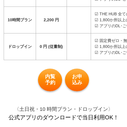
☑ THE HUB 
10時間プラン
2,200 円
☑ 1,800か所
☑ アプリのDL･
☑ 固定費ゼロ・無
ドロップイン
0 円 (従量制)
☑ 1,800か所
☑ アプリのDL･
内覧
お申
予約
込み
〈土日祝・10 時間プラン・ドロップイン〉
公式アプリのダウンロードで当日利用OK！