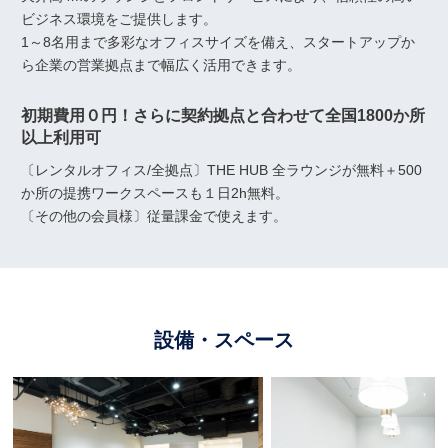
ビジネス環境をご提供します。
1～8名用まで多彩なオフィスサイズを備え、スタートアップか
ら企業の営業拠点まで幅広く活用できます。
初期費用０円！さらに契約拠点と合わせて全国1800か所
以上利用可
〔レンタルオフィス/全拠点〕THE HUB 全ラウンジが無料＋500
か所の提携ワークスペースも１日2h無料。
〔その他の会員様〕従量課金で使えます。
設備・スペース