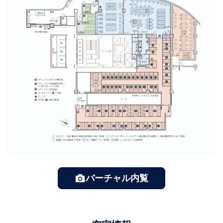
バーチャル内覧