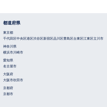
都道府県
東京都
千代田区
中央区
港区
渋谷区
新宿区
品川区
豊島区
台東区
江東区
立川市
神奈川県
横浜市
川崎市
愛知県
名古屋市
大阪府
大阪市
吹田市
京都府
京都市