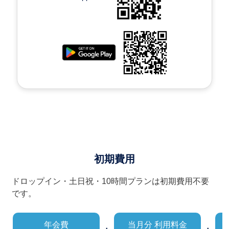
初期費用
ドロップイン・土日祝・10時間プランは初期費用不要
です。
年会費
当月分 利用料金