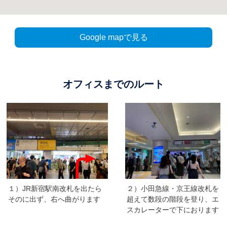
Google mapで見る
オフィスまでのルート
２）小田急線・京王線改札を
１）JR新宿駅南改札を出たら
超えて数段の階段を登り、エ
そのに出ず、右へ曲がります
スカレーターで下におります