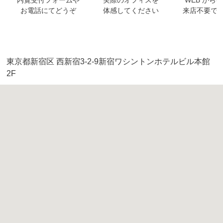
お電話にてどうぞ
体感してください
来店不要で
東京都新宿区 西新宿3-2-9新宿ワシントンホテルビル本館
2F