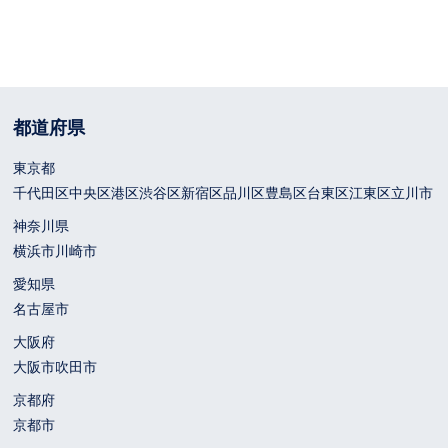
都道府県
東京都
千代田区
中央区
港区
渋谷区
新宿区
品川区
豊島区
台東区
江東区
立川市
神奈川県
横浜市
川崎市
愛知県
名古屋市
大阪府
大阪市
吹田市
京都府
京都市