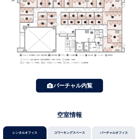
バーチャル内覧
空室情報
レンタルオフィス
コワーキングスペース
バーチャルオフィス