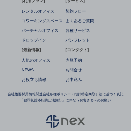
[利用プラン]
[サービス]
レンタルオフィス
契約フロー
コワーキングスペース
よくあるご質問
バーチャルオフィス
各種サービス
ドロップイン
パンフレット
[最新情報]
[コンタクト]
人気のオフィス
内覧予約
NEWS
お問合せ
お役立ち情報
お申込み
会社概要
採用情報
関連会社
各種ポリシー・指針
特定商取引法に基づく表記
「犯罪収益移転防止法施行」に伴なうお客さまへのお願い