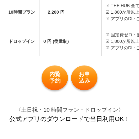
☑ THE HUB
10時間プラン
2,200 円
☑ 1,800か所
☑ アプリのDL
☑ 固定費ゼロ・無
ドロップイン
0 円 (従量制)
☑ 1,800か
☑ アプリのDL
内覧
お申
予約
込み
〈土日祝・10 時間プラン・ドロップイン〉
公式アプリのダウンロードで当日利用OK！