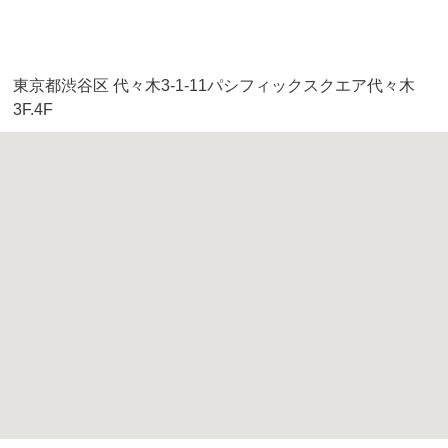
東京都渋谷区 代々木3-1-11パシフィックスクエア代々木
3F.4F