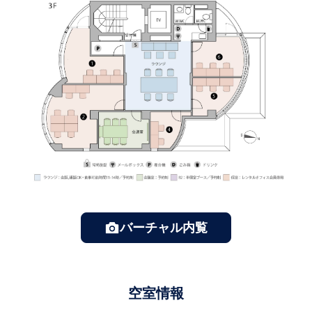
バーチャル内覧
空室情報