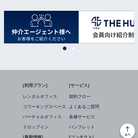
[利用プラン]
[サービス]
レンタルオフィス
契約フロー
コワーキングスペース
よくあるご質問
バーチャルオフィス
各種サービス
ドロップイン
パンフレット
[最新情報]
[コンタクト]