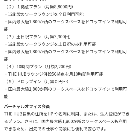
（２）１拠点プラン（月額8,8000円）
・当施設のワークラウンジを全日利用可能
・国内最大級1,800か所のワークスペースをドロップインで利用可
能
（３）土日祝プラン（月額3,300円）
・当施設のワークラウンジを土日祝のみ利用可能
・国内最大級1,800か所のワークスペースをドロップインで利用可
能
（４）10時間プラン（月額2,200円）
・THE HUBラウンジ併設50拠点を月10時間利用可能
（５）ドロップイン（月額０円～）
・国内最大級1,800か所のワークスペースをドロップインで利用可
能
バーチャルオフィス会員
THE HUB目黒の住所をHP や名刺に利用、または、法人登記ができ
るプラン。さらに、国内最大級1,800か所のワークスペースも利用
できるため、出先での仕事や商談にも便利で安心です。