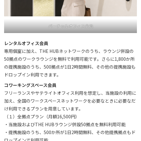
バーチャルオフィス会員
レンタルオフィス会員
専用個室に加え、THE HUBネットワークのうち、ラウンジ併設の
50拠点のワークラウンジを無料で利用可能です。さらに1,800か所
の提携施設のうち、500拠点が1日2時間無料、その他の提携施設も
ドロップイン利用できます。
コワーキングスペース会員
フリーランスやサテライトオフィス利用を想定し、当施設の利用に
加え、全国のワークスペースネットワークを必要なときに必要なだ
け利用できるプランを用意しています。
（１）全拠点プラン（月額16,500円）
・当施設およびTHE HUBラウンジ併設50拠点を無料利用可能
・提携施設のうち、500か所が1日2時間無料、その他提携拠点もド
ロップインで利用可能