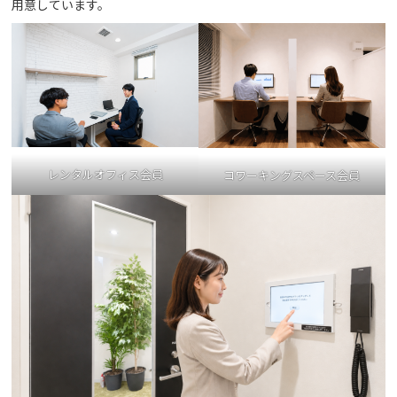
用意しています。
レンタルオフィス会員
コワーキングスペース会員